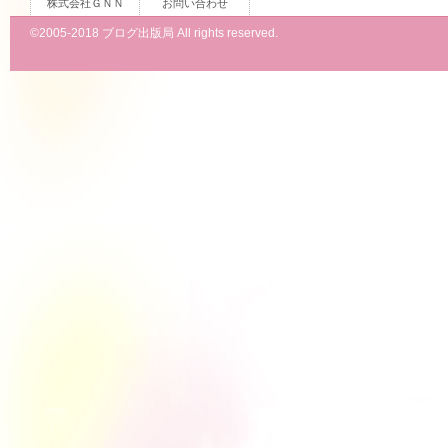
株式会社ＧＮＮ
お問い合わせ
©2005-2018 ブログ出版局 All rights reserved.