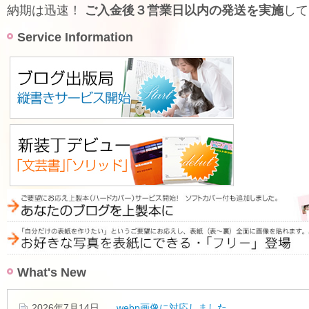
納期は迅速！
ご入金後３営業日以内の発送を実施
して
Service Information
What's New
2026年7月14日
webp画像に対応しました