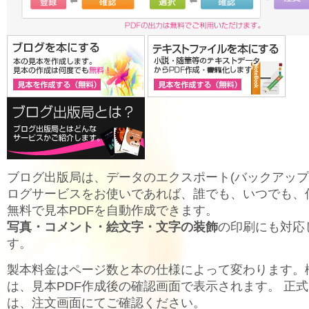
ブログ出版局は、データのエクスポート(バックアップ
ログサービスをお使いであれば、誰でも、いつでも、
無料で見本PDFを自動作成できます。
写真・コメント・絵文字・文字の装飾
の印刷にも対応
す。
製本料金はページ数と本の仕様によって変わります。
は、見本PDF作成後の確認画面で表示されます。 正
は、注文画面にてご確認ください。