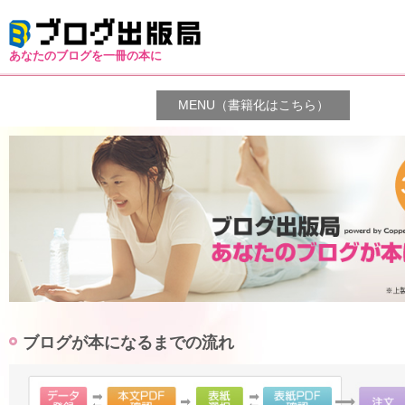
あなたのブログを一冊の本に
MENU（書籍化はこちら）
ブログが本になるまでの流れ