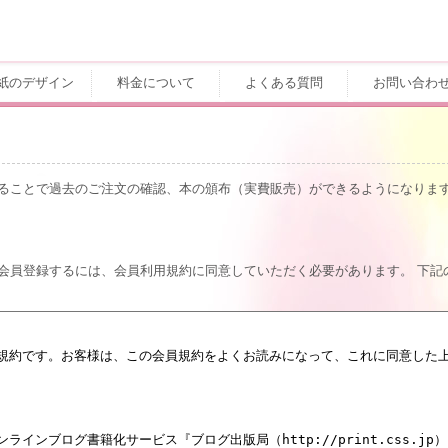
紙のデザイン
料金について
よくある質問
お問い合わ
することで過去のご注文の確認、本の頒布（実費販売）ができるようになりま
会員登録するには、会員利用規約に同意していただく必要があります。 下記