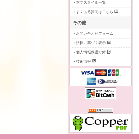
本文スタイル一覧
よくある質問はこちら
その他
お問い合わせフォーム
法律に基づく表示
個人情報保護方針
技術情報