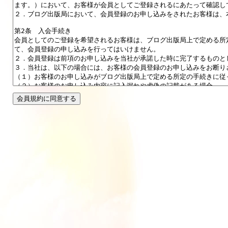
会員規約に同意する