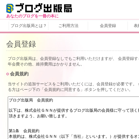
あなたのブログを一冊の本に
ブログ出版局とは？
ご利用方法
会員登録
表
会員登録
ブログ出版局は、会員登録なしでもご利用いただけますが、 会員登録
年会費その他、維持費用はかかりません。
会員規約
当サイトの追加サービスをご利用いただくには、会員登録が必要です。 
る方はページ下の「会員規約に同意する」ボタンを押してください。