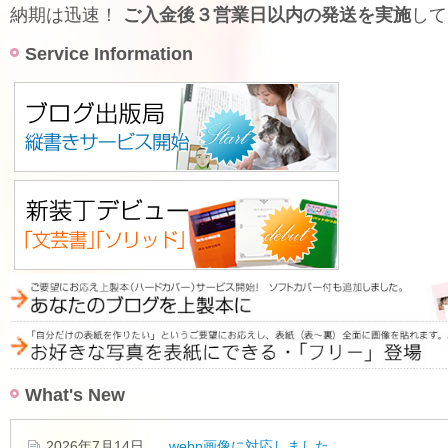
納期は迅速！
ご入金後３営業日以内の発送を実施
して
Service Information
What's New
2026年7月14日
webp画像に対応しました