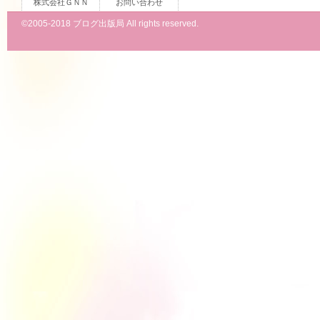
株式会社ＧＮＮ
お問い合わせ
©2005-2018 ブログ出版局 All rights reserved.