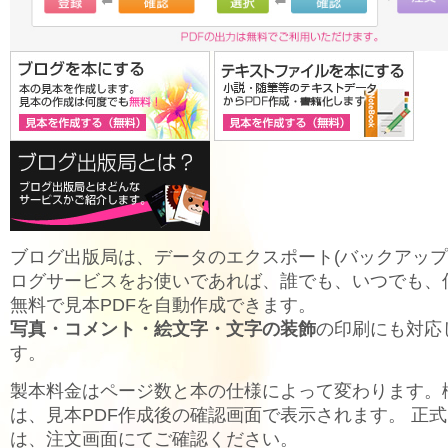
ブログ出版局は、データのエクスポート(バックアップ
ログサービスをお使いであれば、誰でも、いつでも、
無料で見本PDFを自動作成できます。
写真・コメント・絵文字・文字の装飾
の印刷にも対応
す。
製本料金はページ数と本の仕様によって変わります。
は、見本PDF作成後の確認画面で表示されます。 正
は、注文画面にてご確認ください。