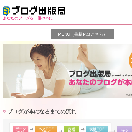
あなたのブログを一冊の本に
MENU（書籍化はこちら）
ブログが本になるまでの流れ